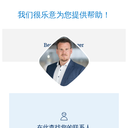
我们很乐意为您提供帮助！
Benedikt Burger
营销主管
在此查找您的联系人