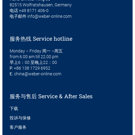
82515 Wolfratshausen, Germany
电话
+49 8171 406-0
电子邮件
info@weber-online.com
服务热线 Service hotline
Monday – Friday 周一 –周五
from 6.00 am till 22.00 pm
早上6：00 至晚上22：00
P.
+86 138 1729 6952
E.
china@weber-online.com
服务与售后 Service & After Sales
下载
投诉与保修
客户服务