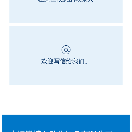
欢迎写信给我们。