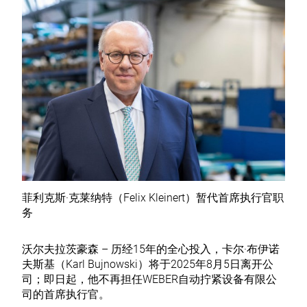
菲利克斯·克莱纳特（Felix Kleinert）暂代首席执行官职
务
沃尔夫拉茨豪森 – 历经15年的全心投入，卡尔·布伊诺
夫斯基（Karl Bujnowski）将于2025年8月5日离开公
司；即日起，他不再担任WEBER自动拧紧设备有限公
司的首席执行官。