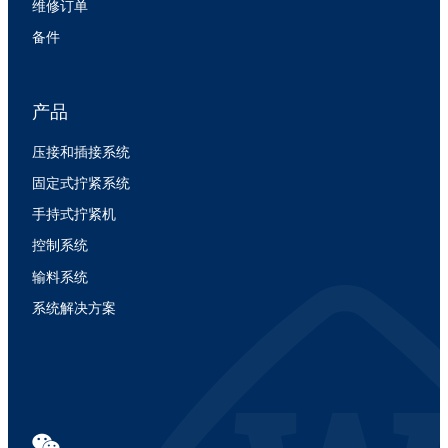
维修订单
备件
产品
压接和插接系统
固定式拧紧系统
手持式拧紧机
控制系统
输料系统
系统解决方案