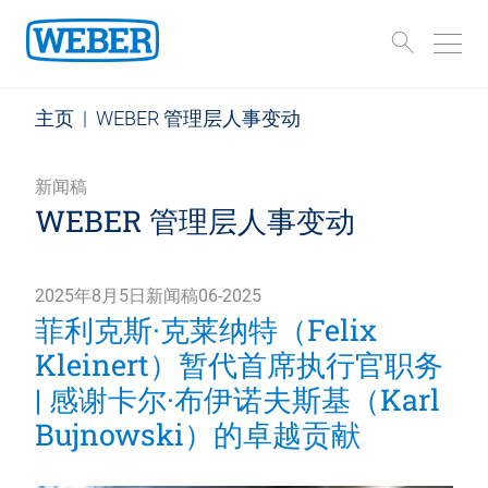
主页
|
WEBER 管理层人事变动
新闻稿
WEBER 管理层人事变动
2025年8月5日新闻稿06-2025
菲利克斯·克莱纳特（Felix
Kleinert）暂代首席执行官职务
| 感谢卡尔·布伊诺夫斯基（Karl
Bujnowski）的卓越贡献