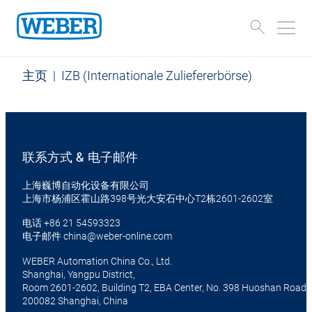
主页
|
IZB (Internationale Zuliefererbörse)
联系方式 & 电子邮件
上海巍博自动化设备有限公司
上海市杨浦区霍山路398号光大安石中心T2栋2601-2602室
电话
+86 21 54593323
电子邮件
china@weber-online.com
WEBER Automation China Co., Ltd.
Shanghai, Yangpu District,
Room 2601-2602, Building T2, EBA Center, No. 398 Huoshan Road
200082 Shanghai, China