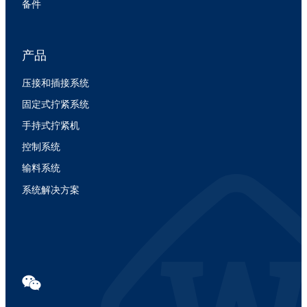
备件
产品
压接和插接系统
固定式拧紧系统
手持式拧紧机
控制系统
输料系统
系统解决方案