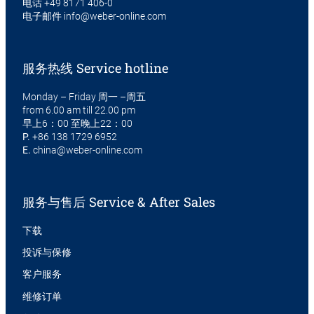
电话
+49 8171 406-0
电子邮件
info@weber-online.com
服务热线 Service hotline
Monday – Friday 周一 –周五
from 6.00 am till 22.00 pm
早上6：00 至晚上22：00
P.
+86 138 1729 6952
E.
china@weber-online.com
服务与售后 Service & After Sales
下载
投诉与保修
客户服务
维修订单