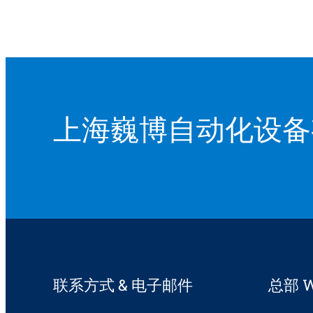
上海巍博自动化设备
联系方式 & 电子邮件
总部 W