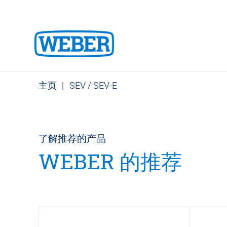
主页
|
SEV / SEV-E
了解推荐的产品
WEBER 的推荐