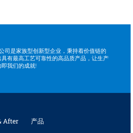
有限公司是家族型创新型企业，秉持着价值链的
出具有最高工艺可靠性的高品质产品，让生产
即我们的成就!
After
产品