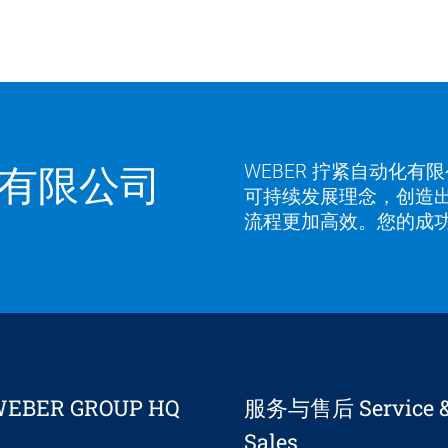
有限公司
WEBER 拧紧自动化
可持续发展理念，创造
流程更加高效。您的成功
EBER GROUP HQ
服务与售后 Service & 
Sales