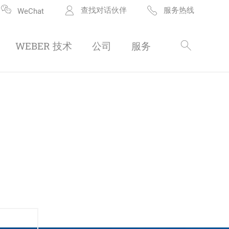
查找对话伙伴
服务热线
WeChat
WEBER 技术
公司
服务