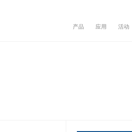
产品
应用
活动