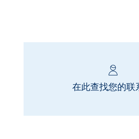
在此查找您的联