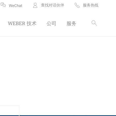
查找对话伙伴
服务热线
WeChat
WEBER 技术
公司
服务