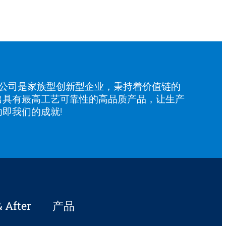
有限公司是家族型创新型企业，秉持着价值链的
出具有最高工艺可靠性的高品质产品，让生产
即我们的成就!
After
产品