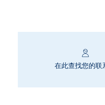
在此查找您的联