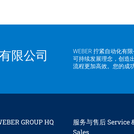
有限公司
WEBER 拧紧自动化
可持续发展理念，创造
流程更加高效。您的成功
EBER GROUP HQ
服务与售后 Service & 
Sales