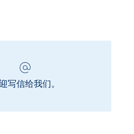
迎写信给我们。