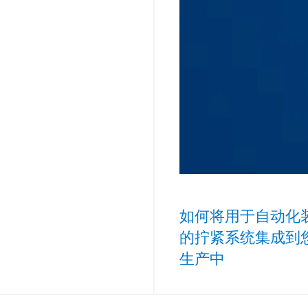
如何将用于自动化
的拧紧系统集成到
生产中