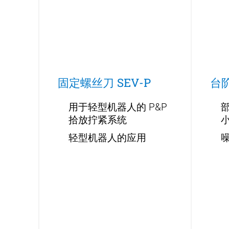
固定螺丝刀 SEV-P
台阶
用于轻型机器人的 P&P
拾放拧紧系统
轻型机器人的应用