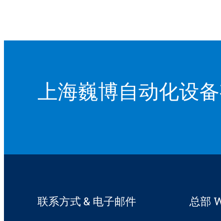
上海巍博自动化设备
联系方式 & 电子邮件
总部 W