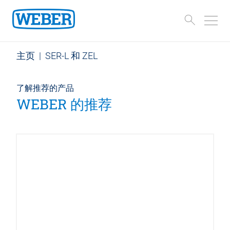
主页
|
SER-L 和 ZEL
了解推荐的产品
WEBER 的推荐