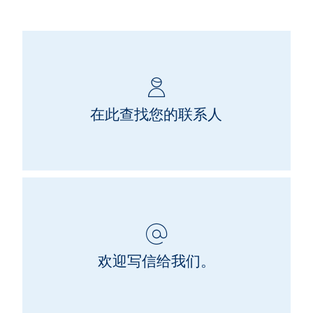
在此查找您的联系人
欢迎写信给我们。