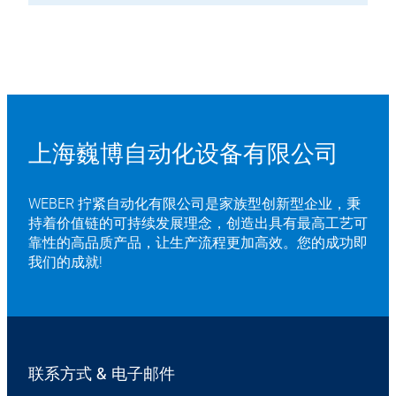
上海巍博自动化设备有限公司
WEBER 拧紧自动化有限公司是家族型创新型企业，秉
持着价值链的可持续发展理念，创造出具有最高工艺可
靠性的高品质产品，让生产流程更加高效。您的成功即
我们的成就!
联系方式 & 电子邮件