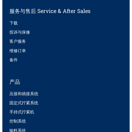
服务与售后 Service & After Sales
下载
投诉与保修
客户服务
维修订单
备件
产品
压接和插接系统
固定式拧紧系统
手持式拧紧机
控制系统
输料系统