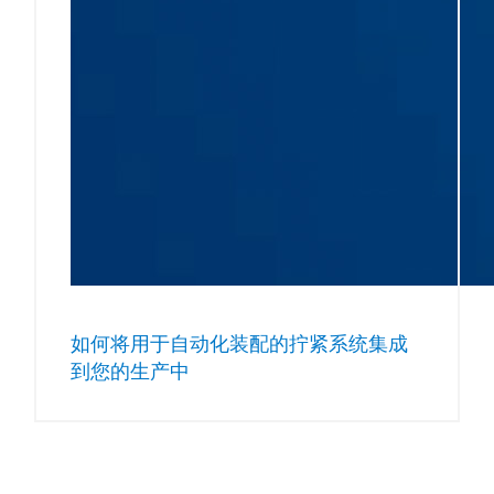
如何将用于自动化装配的拧紧系统集成
到您的生产中