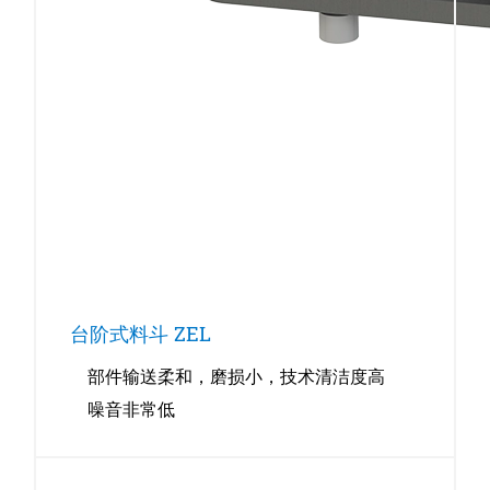
台阶式料斗 ZEL
部件输送柔和，磨损小，技术清洁度高
噪音非常低