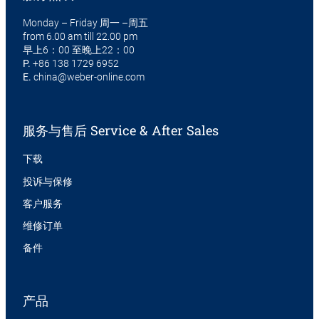
Monday – Friday 周一 –周五
from 6.00 am till 22.00 pm
早上6：00 至晚上22：00
P.
+86 138 1729 6952
E.
china@weber-online.com
服务与售后 Service & After Sales
下载
投诉与保修
客户服务
维修订单
备件
产品