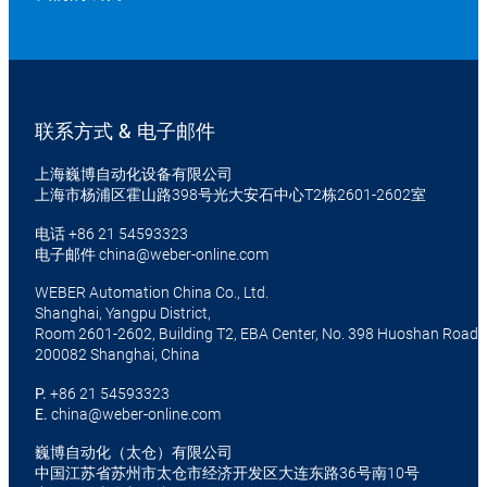
联系方式 & 电子邮件
上海巍博自动化设备有限公司
上海市杨浦区霍山路398号光大安石中心T2栋2601-2602室
电话
+86 21 54593323
电子邮件
china@weber-online.com
WEBER Automation China Co., Ltd.
Shanghai, Yangpu District,
Room 2601-2602, Building T2, EBA Center, No. 398 Huoshan Road
200082 Shanghai, China
P.
+86 21 54593323
E.
china@weber-online.com
巍博自动化（太仓）有限公司
中国江苏省苏州市太仓市经济开发区大连东路36号南10号