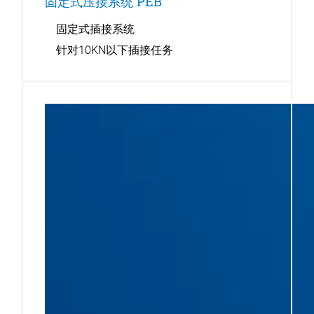
固定式压接系统 PEB
固定式插接系统
针对10KN以下插接任务