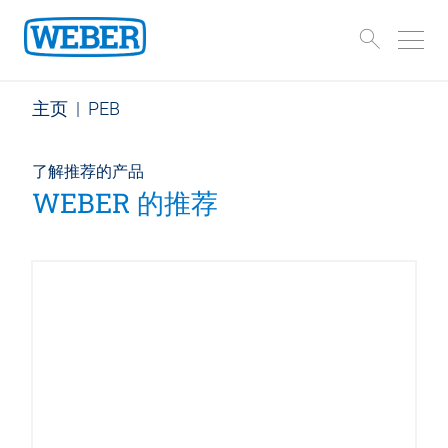
主页
|
PEB
了解推荐的产品
WEBER 的推荐