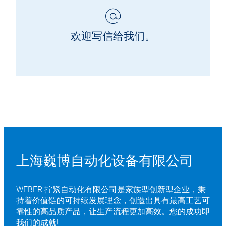
欢迎写信给我们。
上海巍博自动化设备有限公司
WEBER 拧紧自动化有限公司是家族型创新型企业，秉
持着价值链的可持续发展理念，创造出具有最高工艺可
靠性的高品质产品，让生产流程更加高效。您的成功即
我们的成就!