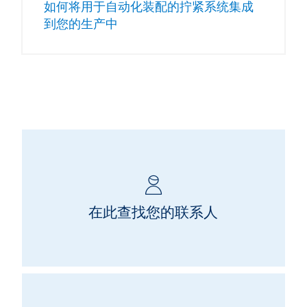
如何将用于自动化装配的拧紧系统集成
到您的生产中
在此查找您的联系人