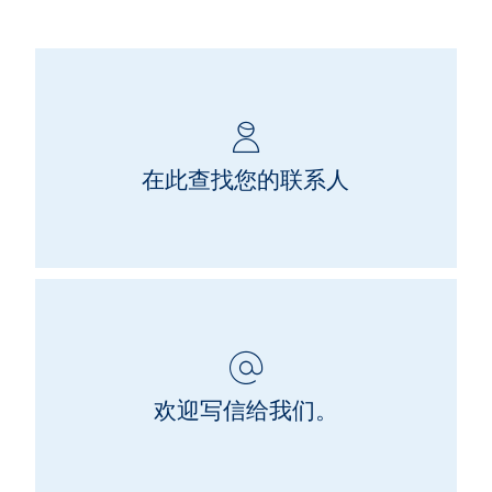
在此查找您的联系人
欢迎写信给我们。