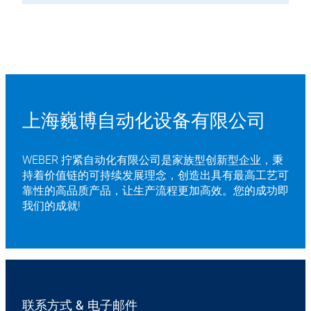
上海巍博自动化设备有限公司
WEBER 拧紧自动化有限公司是家族型创新型企业，秉
持着价值链的可持续发展理念，创造出具有最高工艺可
靠性的高品质产品，让生产流程更加高效。您的成功即
我们的成就!
联系方式 & 电子邮件