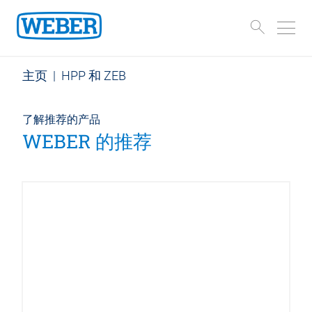
主页
|
HPP 和 ZEB
了解推荐的产品
WEBER 的推荐