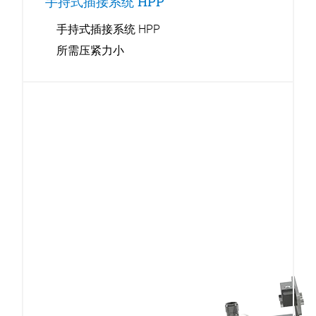
手持式插接系统 HPP
手持式插接系统 HPP
所需压紧力小