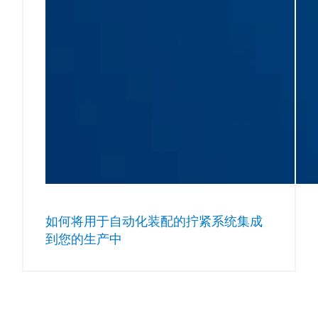
如何将用于自动化装配的拧紧系统集成
到您的生产中