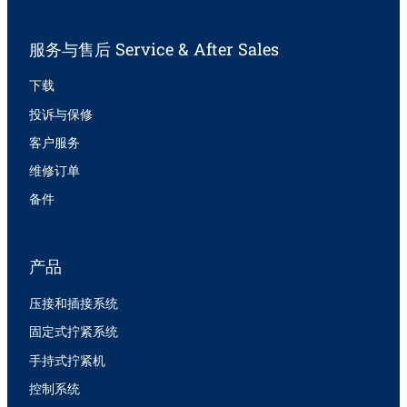
服务与售后 Service & After Sales
下载
投诉与保修
客户服务
维修订单
备件
产品
压接和插接系统
固定式拧紧系统
手持式拧紧机
控制系统