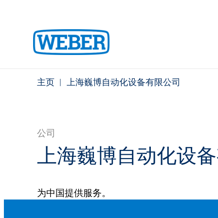
主页
|
上海巍博自动化设备有限公司
公司
上海巍博自动化设备
为中国提供服务。