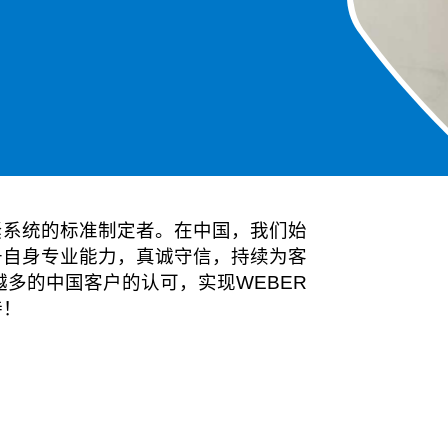
紧系统的标准制定者。在中国，我们始
升自身专业能力，真诚守信，持续为客
WEBER
越多的中国客户的认可，实现
持！