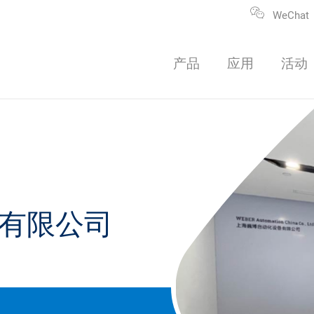
WeChat
产品
应用
活动
有限公司