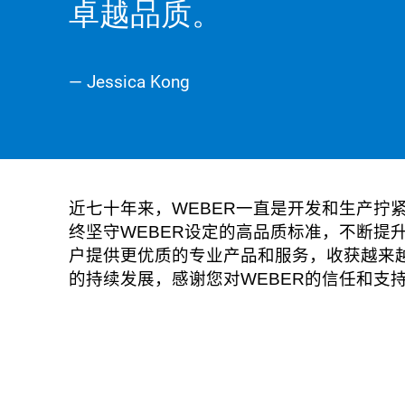
卓越品质。
— Jessica Kong
WEBER
近七十年来，
一直是开发和生产拧
WEBER
终坚守
设定的高品质标准，不断提
户提供更优质的专业产品和服务，收获越来
WEBER
的持续发展，感谢您对
的信任和支