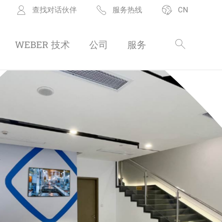
查找对话伙伴
服务热线
CN
WEBER 技术
公司
服务