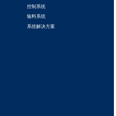
控制系统
输料系统
系统解决方案