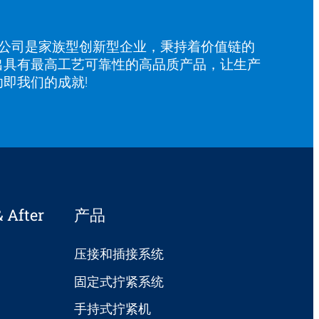
有限公司是家族型创新型企业，秉持着价值链的
出具有最高工艺可靠性的高品质产品，让生产
即我们的成就!
After
产品
压接和插接系统
固定式拧紧系统
手持式拧紧机