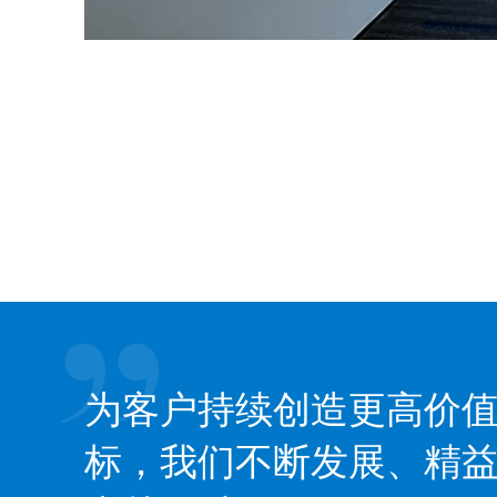
为客户持续创造更高价
标，我们不断发展、精