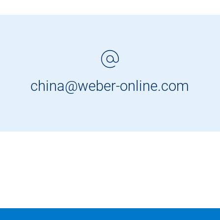
china@weber-online.com