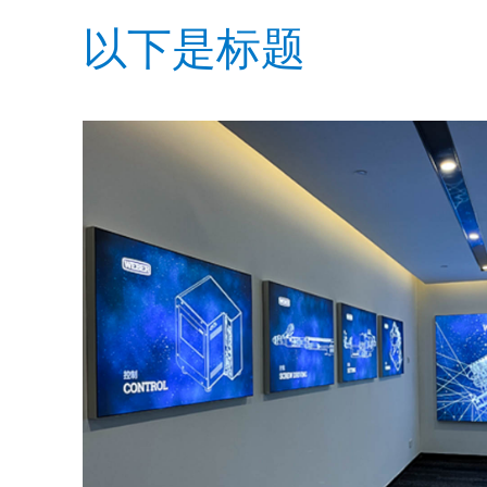
以下是标题