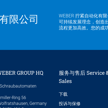
有限公司
WEBER 拧紧自动化
可持续发展理念，创造
流程更加高效。您的成功
EBER GROUP HQ
服务与售后 Service & 
Sales
Schraubautomaten
下载
miller-Ring 56
olfratshausen, Germany
投诉与保修