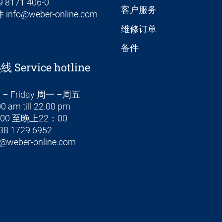
9 8171 406-0
客户服务
件
info@weber-online.com
维修订单
备件
Service hotline
 – Friday 周一 –周五
0 am till 22.00 pm
00 至晚上22：00
38 1729 6952
@weber-online.com