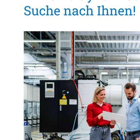
Suche nach Ihnen!