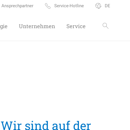
Ansprechpartner
Service-Hotline
DE
gie
Unternehmen
Service
 Wir sind auf der