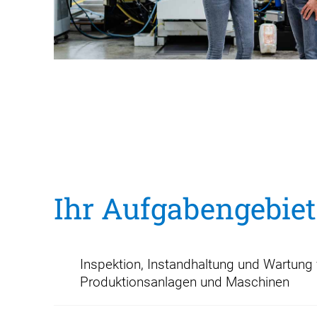
Ihr Aufgabengebiet
Inspektion, Instandhaltung und Wartung
Produktionsanlagen und Maschinen