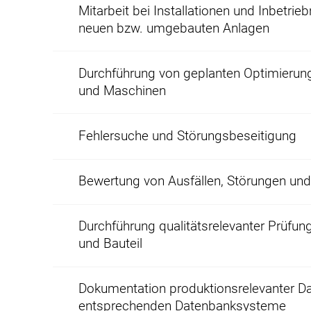
Mitarbeit bei Installationen und Inbetri
neuen bzw. umgebauten Anlagen
Durchführung von geplanten Optimierun
und Maschinen
Fehlersuche und Störungsbeseitigung
Bewertung von Ausfällen, Störungen un
Durchführung qualitätsrelevanter Prüfu
und Bauteil
Dokumentation produktionsrelevanter Da
entsprechenden Datenbanksysteme